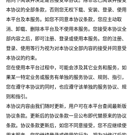
陪同下阅读并决定是否接受本协议。除非您已阅读并接受
本协议的全部条款，否则您无权下载、安装、登录、使用
本平台及本服务。如您不同意本协议条款，您应主动取
消、卸载、删除本平台及不使用本服务。您接受本协议全
部内容之后，即可注册、登录或使用本服务。您的注册、
登录、使用等行为视为对本协议全部内容的接受并同意受
本协议的约束。
您在使用本平台过程中，可能会涉及其它业务和服务，如
果某一特定业务或服务有单独的服务协议、规则、指引，
您在遵守本协议的同时，也应遵守该单独的服务协议、规
则和指引。
本协议内容由我们随时更新，用户可在本平台查阅最新版
协议条款。更新后的协议条款一旦公布即代替原来的协议
条款。协议条款更新后，如您不同意接受，您不应继续使