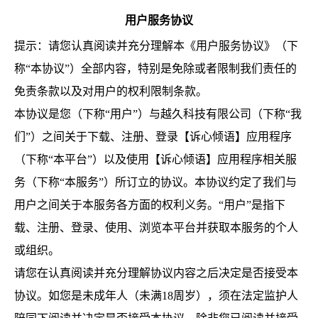
用户服务协议
提示：请您认真阅读并充分理解本《用户服务协议》（下
称“本协议”）全部内容，特别是免除或者限制我们责任的
免责条款以及对用户的权利限制条款。
本协议是您（下称“用户”）与越久科技有限公司（下称“我
们”）之间关于下载、注册、登录【诉心倾语】应用程序
（下称“本平台”）以及使用【诉心倾语】应用程序相关服
务（下称“本服务”）所订立的协议。本协议约定了我们与
用户之间关于本服务各方面的权利义务。“用户”是指下
载、注册、登录、使用、浏览本平台并获取本服务的个人
或组织。
请您在认真阅读并充分理解协议内容之后决定是否接受本
协议。如您是未成年人（未满18周岁），须在法定监护人